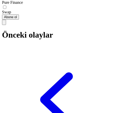
Pure Finance
Swap
Abone ol
Önceki olaylar