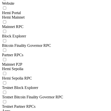
Website
Hemi Portal
Hemi Mainnet
Mainnet RPC
Block Explorer
Bitcoin Finality Governor RPC
Partner RPCs
Mainnet P2P
Hemi Sepolia
Hemi Sepolia RPC
Testnet Block Explorer
Testnet Bitcoin Finality Governor RPC
Testnet Partner RPCs
Apps