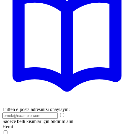
Lütfen e-posta adresinizi onaylayın:
Sadece belli kısımlar için bildirim alın
Hemi