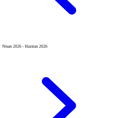
Nisan 2026 - Haziran 2026