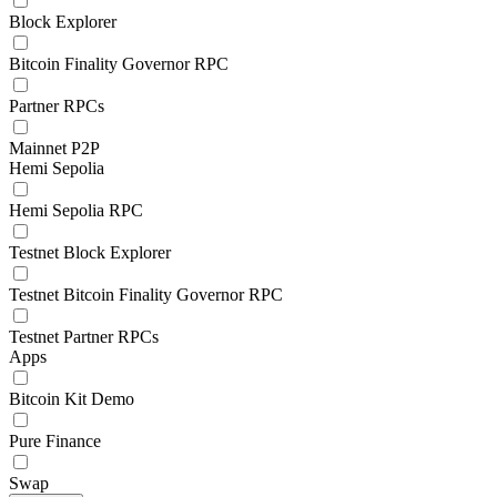
Block Explorer
Bitcoin Finality Governor RPC
Partner RPCs
Mainnet P2P
Hemi Sepolia
Hemi Sepolia RPC
Testnet Block Explorer
Testnet Bitcoin Finality Governor RPC
Testnet Partner RPCs
Apps
Bitcoin Kit Demo
Pure Finance
Swap