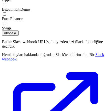
Bitcoin Kit Demo
Pure Finance
Swap
Abone ol
Bu bir Slack webhook URL'si, bu yüzden sizi Slack aboneliğine
geçirdik.
Hemi olayları hakkında doğrudan Slack'te bildirim alın. Bir
Slack
webhook