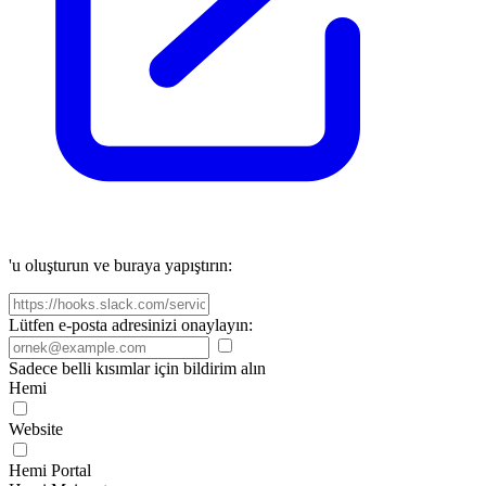
'u oluşturun ve buraya yapıştırın:
Lütfen e-posta adresinizi onaylayın:
Sadece belli kısımlar için bildirim alın
Hemi
Website
Hemi Portal