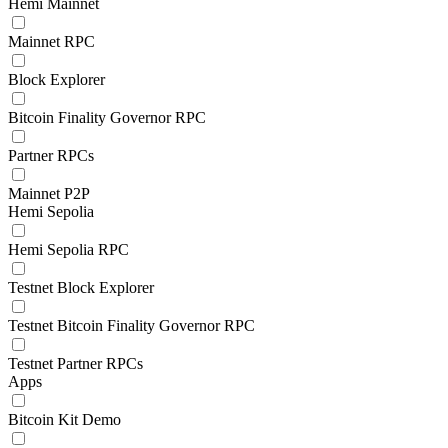
Hemi Mainnet
Mainnet RPC
Block Explorer
Bitcoin Finality Governor RPC
Partner RPCs
Mainnet P2P
Hemi Sepolia
Hemi Sepolia RPC
Testnet Block Explorer
Testnet Bitcoin Finality Governor RPC
Testnet Partner RPCs
Apps
Bitcoin Kit Demo