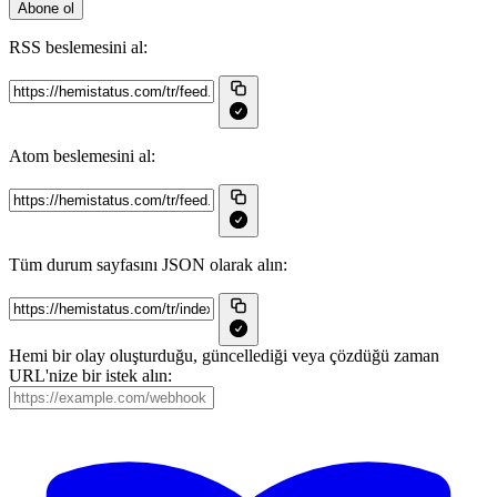
Abone ol
RSS beslemesini al:
Atom beslemesini al:
Tüm durum sayfasını JSON olarak alın:
Hemi bir olay oluşturduğu, güncellediği veya çözdüğü zaman
URL'nize bir istek alın: